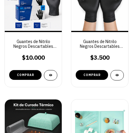
Guantes de Nitrilo
Guantes de Nitrilo
Negros Descartables
Negros Descartables
Caja x100
Pack x10
$10.000
$3.500
COMPRAR
COMPRAR