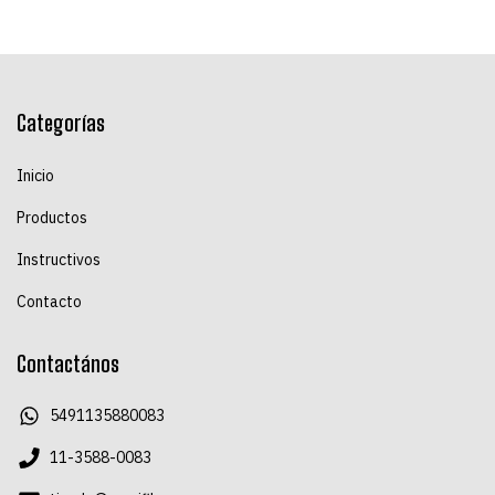
Categorías
Inicio
Productos
Instructivos
Contacto
Contactános
5491135880083
11-3588-0083