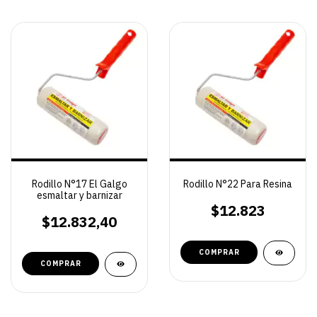
Rodillo N°17 El Galgo
Rodillo N°22 Para Resina
esmaltar y barnizar
$12.823
$12.832,40