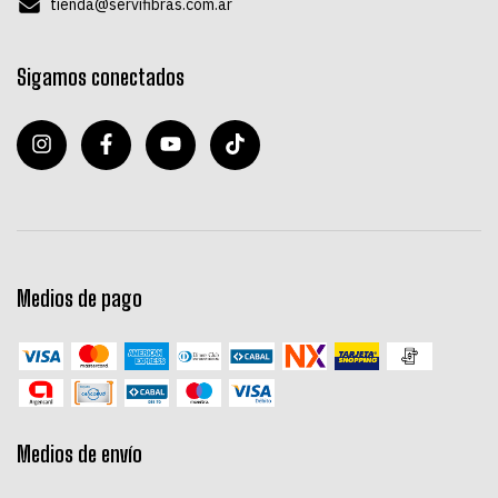
tienda@servifibras.com.ar
Sigamos conectados
Medios de pago
Medios de envío