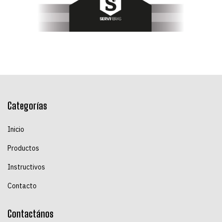
Categorías
Inicio
Productos
Instructivos
Contacto
Contactános