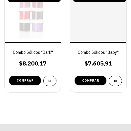
Combo Sólidos ''Dark''
Combo Sólidos ''Baby''
$8.200,17
$7.605,91