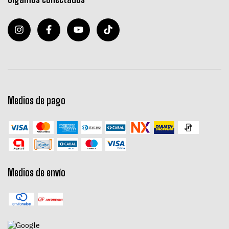
Medios de pago
Medios de envío