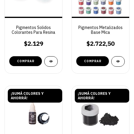
Pigmentos Solidos
Pigmentos Metalizados
Colorantes Para Resina
Base Mica
$2.129
$2.722,50
COMPRAR
COMPRAR
¡SUMÁ COLORES Y
¡SUMÁ COLORES Y
AHORRÁ!
AHORRÁ!