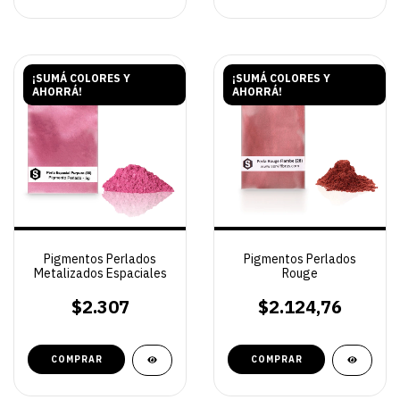
¡SUMÁ COLORES Y
¡SUMÁ COLORES Y
AHORRÁ!
AHORRÁ!
Pigmentos Perlados
Pigmentos Perlados
Metalizados Espaciales
Rouge
$2.307
$2.124,76
COMPRAR
COMPRAR