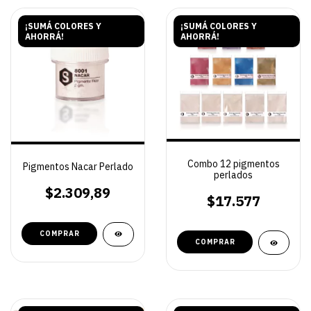
¡SUMÁ COLORES Y
¡SUMÁ COLORES Y
AHORRÁ!
AHORRÁ!
Combo 12 pigmentos
Pigmentos Nacar Perlado
perlados
$2.309,89
$17.577
COMPRAR