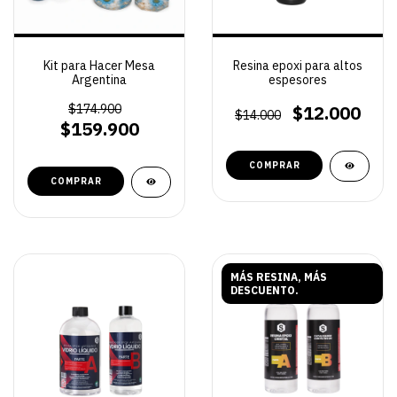
Kit para Hacer Mesa
Resina epoxi para altos
Argentina
espesores
$174.900
$12.000
$14.000
$159.900
COMPRAR
MÁS RESINA, MÁS
DESCUENTO.