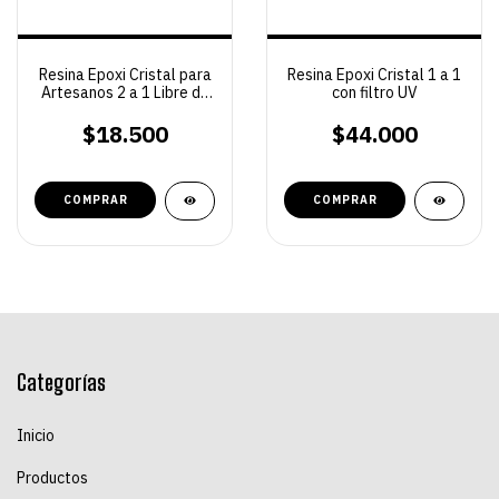
Resina Epoxi Cristal para
Resina Epoxi Cristal 1 a 1
Artesanos 2 a 1 Libre de
con filtro UV
BPA
$18.500
$44.000
COMPRAR
COMPRAR
Categorías
Inicio
Productos