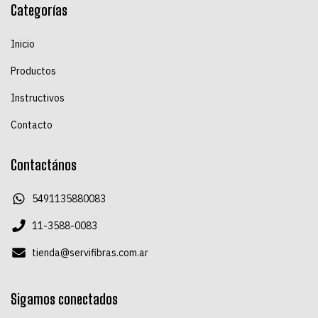
Categorías
Inicio
Productos
Instructivos
Contacto
Contactános
5491135880083
11-3588-0083
tienda@servifibras.com.ar
Sigamos conectados