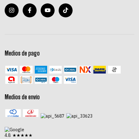
Medios de pago
Medios de envío
4.8 ★★★★★