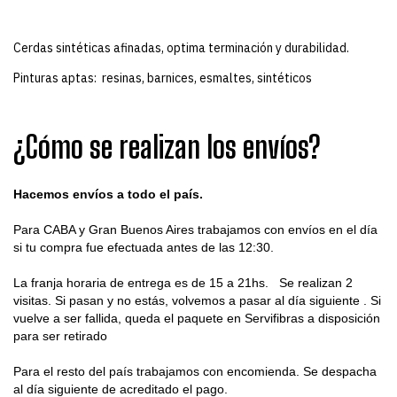
Cerdas sintéticas afinadas, optima terminación y durabilidad.
Pinturas aptas: resinas, barnices, esmaltes, sintéticos
¿Cómo se realizan los envíos?
Hacemos envíos a todo el país.
Para CABA y Gran Buenos Aires trabajamos con envíos en el día
si tu compra fue efectuada antes de las 12:30.
La franja horaria de entrega es de 15 a 21hs. Se realizan 2
visitas. Si pasan y no estás, volvemos a pasar al día siguiente . Si
vuelve a ser fallida, queda el paquete en Servifibras a disposición
para ser retirado
Para el resto del país trabajamos con encomienda. Se despacha
al día siguiente de acreditado el pago.