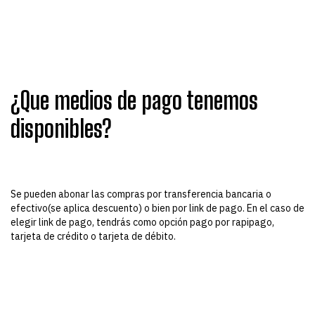
¿Que medios de pago tenemos
disponibles?
Se pueden abonar las compras por transferencia bancaria o
efectivo(se aplica descuento) o bien por link de pago. En el caso de
elegir link de pago, tendrás como opción pago por rapipago,
tarjeta de crédito o tarjeta de débito.