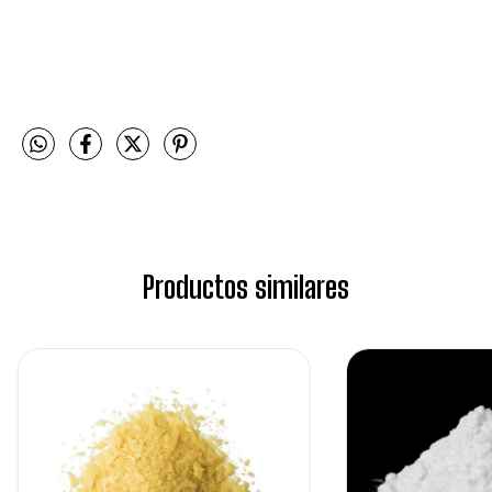
Productos similares